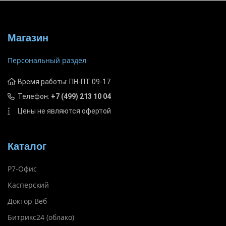
Магазин
Персональный раздел
Время работы: ПН-ПТ 09-17
Телефон:
+7 (499) 213 10 04
Цены не являются офертой
Каталог
Р7-Офис
Касперский
Доктор Веб
Битрикс24 (облако)