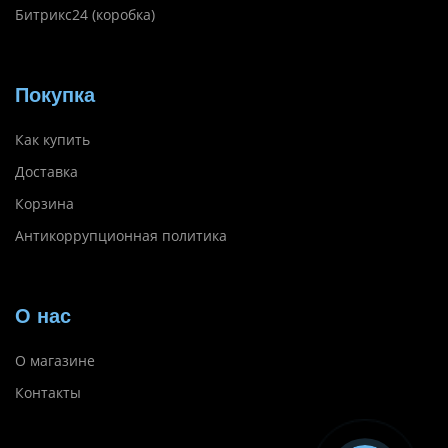
Битрикс24 (коробка)
Покупка
Как купить
Доставка
Корзина
Антикоррупционная политика
О нас
О магазине
Контакты