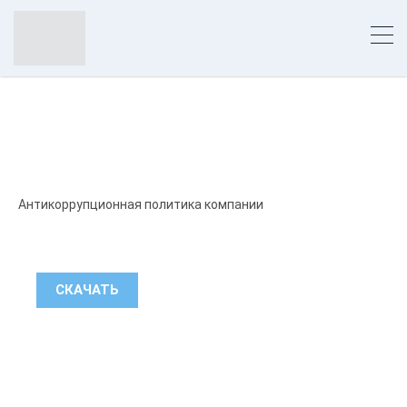
Антикоррупционная политика компании
СКАЧАТЬ